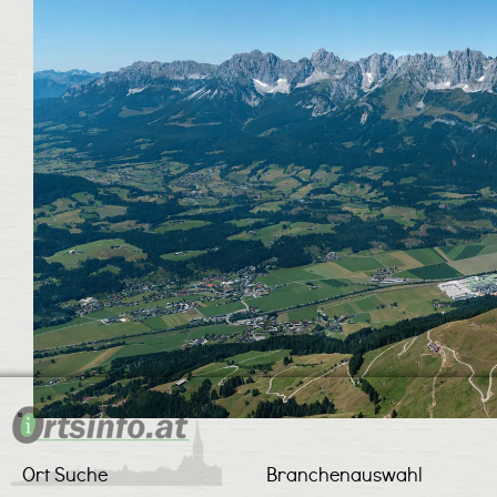
Ort Suche
Branchenauswahl