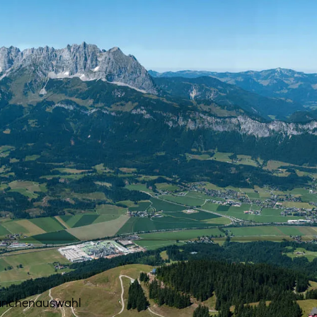
anchenauswahl