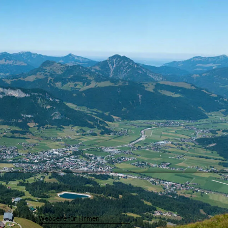
Webseite für Firmen