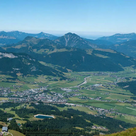
Webseite für Firmen