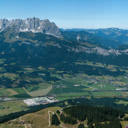
anchenauswahl