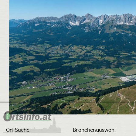
Ort Suche
Branchenauswahl