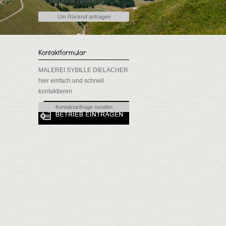
ruft Sie gerne zurück!
Um Rückruf anfragen
Kontaktformular
MALEREI SYBILLE DIELACHER
hier einfach und schnell
kontaktieren
Kontaktanfrage senden