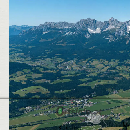
Ma
Kontakt