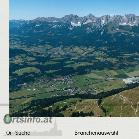
Ort Suche
Branchenauswahl