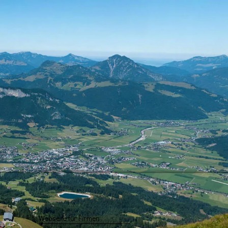
Webseite für Firmen