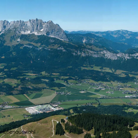
anchenauswahl