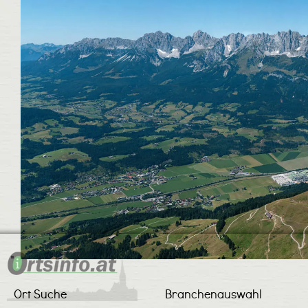
Ort Suche
Branchenauswahl