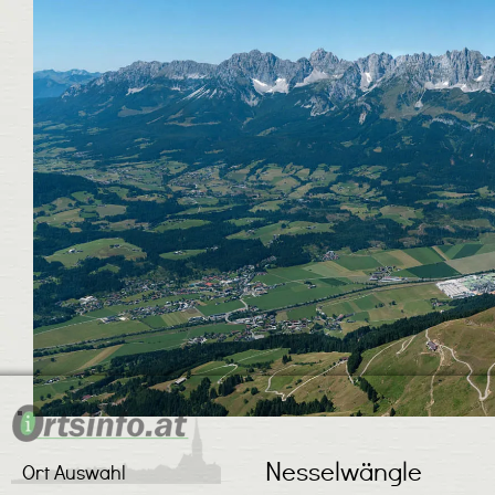
Nesselwängle
Ort Auswahl