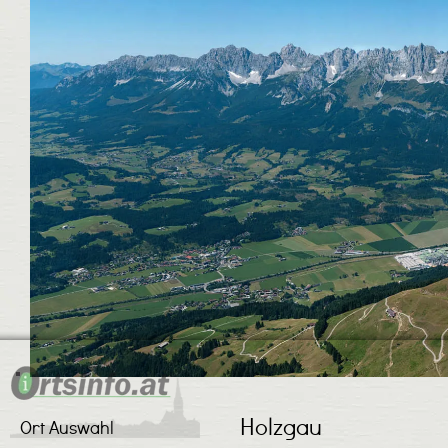
Holzgau
Ort Auswahl