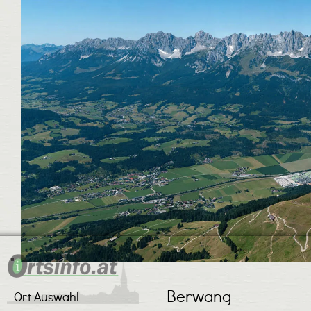
Berwang
Ort Auswahl