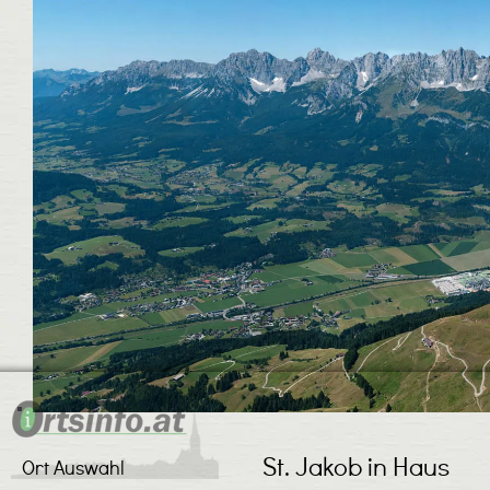
St. Jakob in Haus
Ort Auswahl