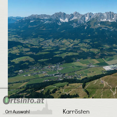
Karrösten
Ort Auswahl