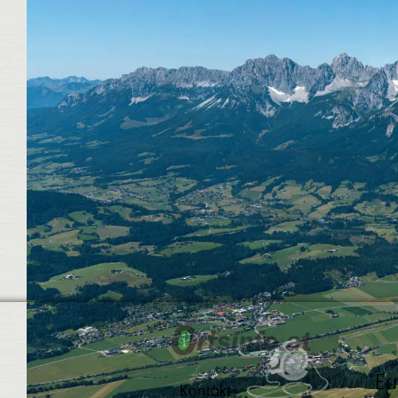
Eu
Kontakt